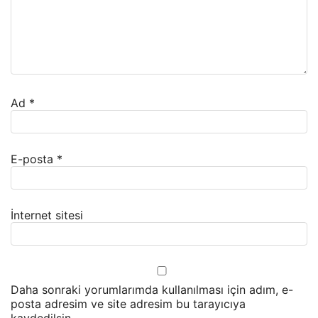
Ad
*
E-posta
*
İnternet sitesi
Daha sonraki yorumlarımda kullanılması için adım, e-
posta adresim ve site adresim bu tarayıcıya