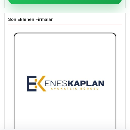
Son Eklenen Firmalar