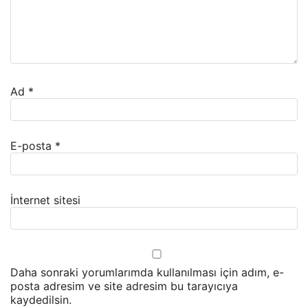
Ad
*
E-posta
*
İnternet sitesi
Daha sonraki yorumlarımda kullanılması için adım, e-
posta adresim ve site adresim bu tarayıcıya
kaydedilsin.