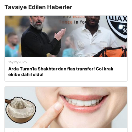
Tavsiye Edilen Haberler
15/12/2025
Arda Turan’la Shakhtar’dan flaş transfer! Gol kralı
ekibe dahil oldu!