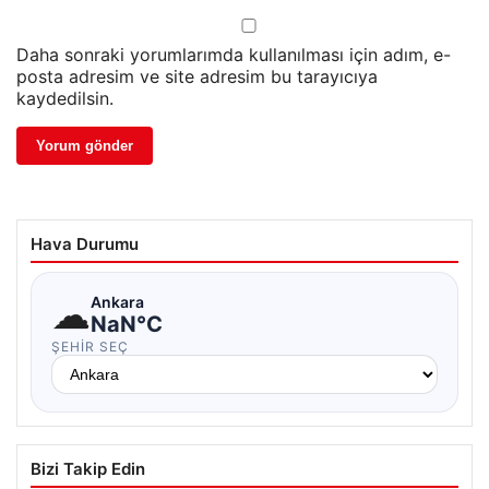
Daha sonraki yorumlarımda kullanılması için adım, e-
posta adresim ve site adresim bu tarayıcıya
kaydedilsin.
Hava Durumu
☁
Ankara
NaN°C
ŞEHIR SEÇ
Bizi Takip Edin