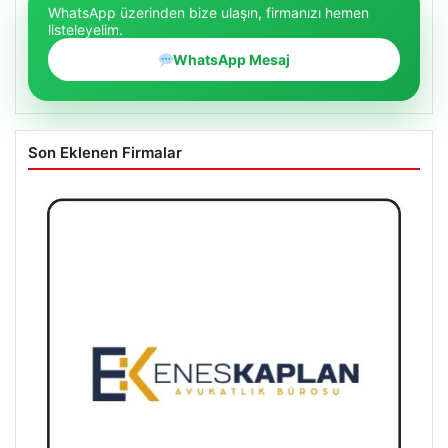
WhatsApp üzerinden bize ulaşın, firmanızı hemen
listeleyelim.
WhatsApp Mesaj
Son Eklenen Firmalar