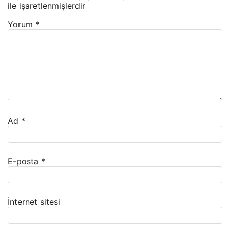
ile işaretlenmişlerdir
Yorum
*
Ad
*
E-posta
*
İnternet sitesi