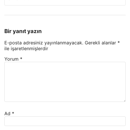
Bir yanıt yazın
E-posta adresiniz yayınlanmayacak.
Gerekli alanlar
*
ile işaretlenmişlerdir
Yorum
*
Ad
*