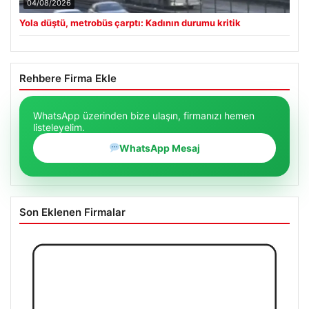
04/08/2026
Yola düştü, metrobüs çarptı: Kadının durumu kritik
Rehbere Firma Ekle
WhatsApp üzerinden bize ulaşın, firmanızı hemen
listeleyelim.
WhatsApp Mesaj
Son Eklenen Firmalar