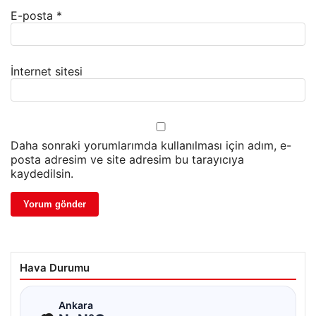
E-posta
*
İnternet sitesi
Daha sonraki yorumlarımda kullanılması için adım, e-
posta adresim ve site adresim bu tarayıcıya
kaydedilsin.
Hava Durumu
☁
Ankara