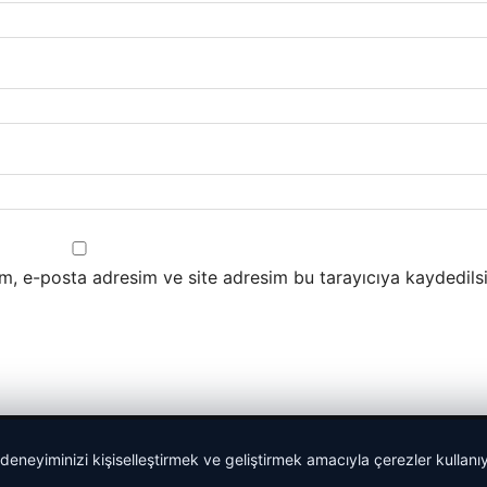
m, e-posta adresim ve site adresim bu tarayıcıya kaydedilsi
 deneyiminizi kişiselleştirmek ve geliştirmek amacıyla çerezler kullan