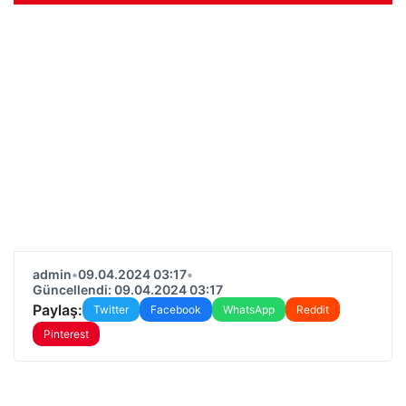
admin
•
09.04.2024 03:17
•
Güncellendi: 09.04.2024 03:17
Paylaş:
Twitter
Facebook
WhatsApp
Reddit
Pinterest