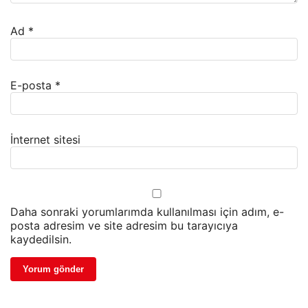
Ad
*
E-posta
*
İnternet sitesi
Daha sonraki yorumlarımda kullanılması için adım, e-
posta adresim ve site adresim bu tarayıcıya
kaydedilsin.