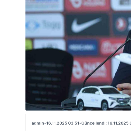
admin
•
16.11.2025 03:51
•
Güncellendi: 16.11.2025 