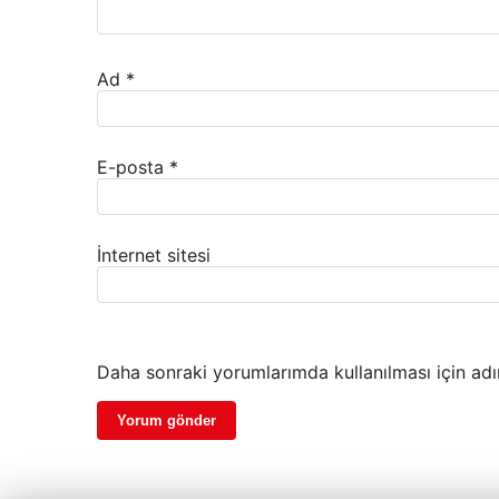
Ad
*
E-posta
*
İnternet sitesi
Daha sonraki yorumlarımda kullanılması için adı