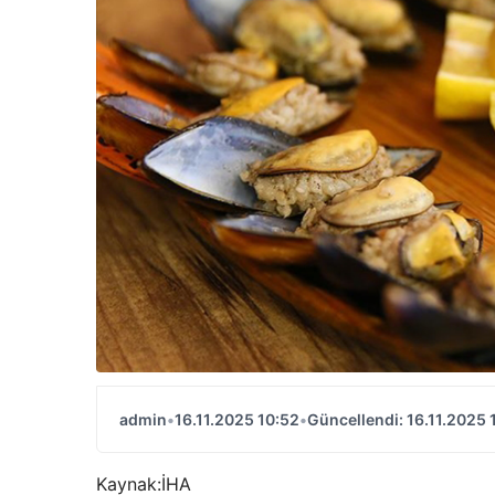
admin
•
16.11.2025 10:52
•
Güncellendi: 16.11.2025 
Kaynak:
İHA