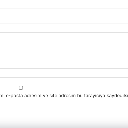
m, e-posta adresim ve site adresim bu tarayıcıya kaydedilsi