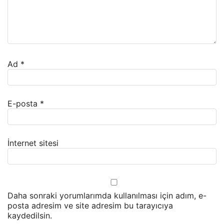
Ad
*
E-posta
*
İnternet sitesi
Daha sonraki yorumlarımda kullanılması için adım, e-
posta adresim ve site adresim bu tarayıcıya
kaydedilsin.