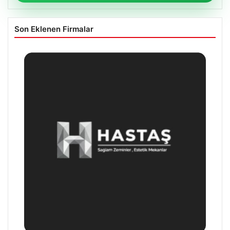
Son Eklenen Firmalar