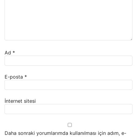
Ad
*
E-posta
*
İnternet sitesi
Daha sonraki yorumlarımda kullanılması için adım, e-