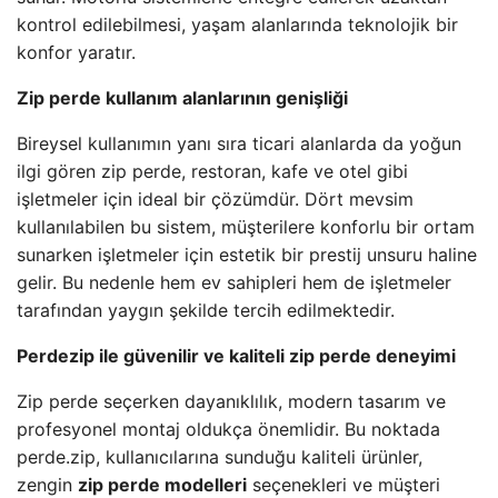
kontrol edilebilmesi, yaşam alanlarında teknolojik bir
konfor yaratır.
Zip perde kullanım alanlarının genişliği
Bireysel kullanımın yanı sıra ticari alanlarda da yoğun
ilgi gören zip perde, restoran, kafe ve otel gibi
işletmeler için ideal bir çözümdür. Dört mevsim
kullanılabilen bu sistem, müşterilere konforlu bir ortam
sunarken işletmeler için estetik bir prestij unsuru haline
gelir. Bu nedenle hem ev sahipleri hem de işletmeler
tarafından yaygın şekilde tercih edilmektedir.
Perdezip ile güvenilir ve kaliteli zip perde deneyimi
Zip perde seçerken dayanıklılık, modern tasarım ve
profesyonel montaj oldukça önemlidir. Bu noktada
perde.zip, kullanıcılarına sunduğu kaliteli ürünler,
zengin
zip perde modelleri
seçenekleri ve müşteri