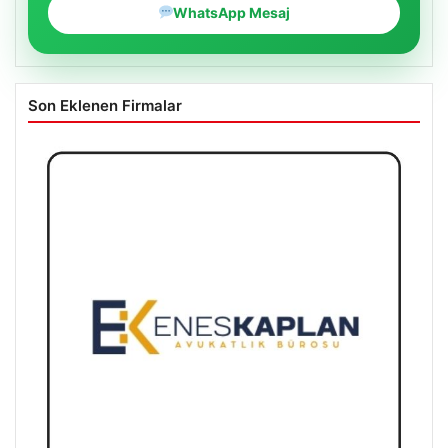
WhatsApp Mesaj
Son Eklenen Firmalar