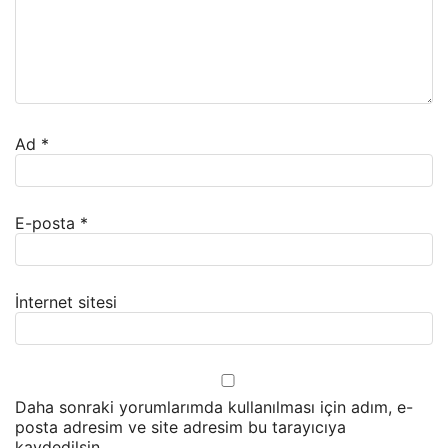
Ad
*
E-posta
*
İnternet sitesi
Daha sonraki yorumlarımda kullanılması için adım, e-
posta adresim ve site adresim bu tarayıcıya
kaydedilsin.