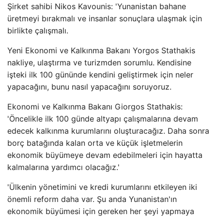
Şirket sahibi Nikos Kavounis: 'Yunanistan bahane
üretmeyi bırakmalı ve insanlar sonuçlara ulaşmak için
birlikte çalışmalı.
Yeni Ekonomi ve Kalkınma Bakanı Yorgos Stathakis
nakliye, ulaştırma ve turizmden sorumlu. Kendisine
işteki ilk 100 gününde kendini geliştirmek için neler
yapacağını, bunu nasıl yapacağını soruyoruz.
Ekonomi ve Kalkınma Bakanı Giorgos Stathakis:
'Öncelikle ilk 100 günde altyapı çalışmalarına devam
edecek kalkınma kurumlarını oluşturacağız. Daha sonra
borç batağında kalan orta ve küçük işletmelerin
ekonomik büyümeye devam edebilmeleri için hayatta
kalmalarına yardımcı olacağız.'
'Ülkenin yönetimini ve kredi kurumlarını etkileyen iki
önemli reform daha var. Şu anda Yunanistan'ın
ekonomik büyümesi için gereken her şeyi yapmaya