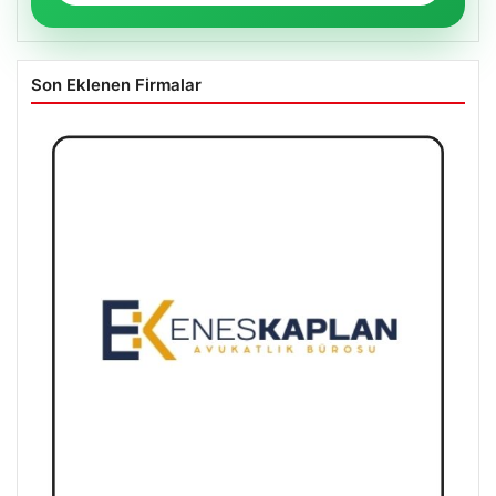
Son Eklenen Firmalar