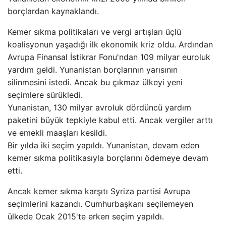
borçlardan kaynaklandı.
Kemer sıkma politikaları ve vergi artışları üçlü
koalisyonun yaşadığı ilk ekonomik kriz oldu. Ardından
Avrupa Finansal İstikrar Fonu'ndan 109 milyar euroluk
yardım geldi. Yunanistan borçlarının yarısının
silinmesini istedi. Ancak bu çıkmaz ülkeyi yeni
seçimlere sürükledi.
Yunanistan, 130 milyar avroluk dördüncü yardım
paketini büyük tepkiyle kabul etti. Ancak vergiler arttı
ve emekli maaşları kesildi.
Bir yılda iki seçim yapıldı. Yunanistan, devam eden
kemer sıkma politikasıyla borçlarını ödemeye devam
etti.
Ancak kemer sıkma karşıtı Syriza partisi Avrupa
seçimlerini kazandı. Cumhurbaşkanı seçilemeyen
ülkede Ocak 2015'te erken seçim yapıldı.