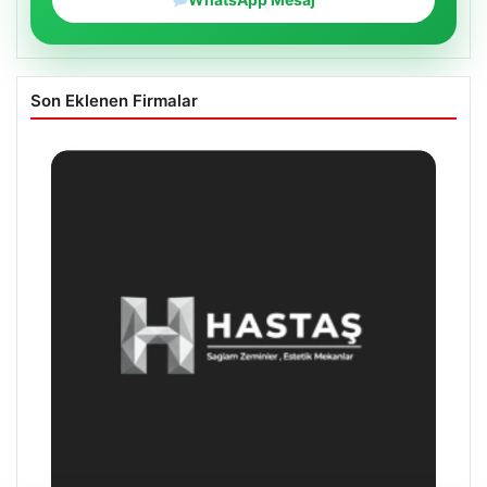
Son Eklenen Firmalar