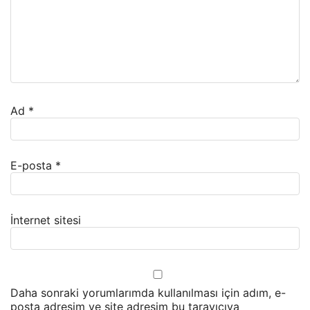
Ad
*
E-posta
*
İnternet sitesi
Daha sonraki yorumlarımda kullanılması için adım, e-
posta adresim ve site adresim bu tarayıcıya