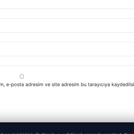
m, e-posta adresim ve site adresim bu tarayıcıya kaydedilsi