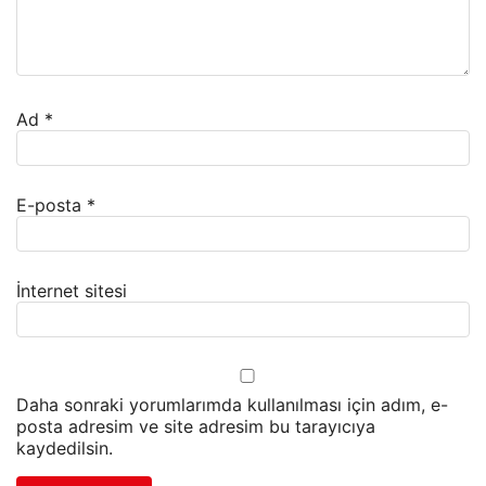
Ad
*
E-posta
*
İnternet sitesi
Daha sonraki yorumlarımda kullanılması için adım, e-
posta adresim ve site adresim bu tarayıcıya
kaydedilsin.