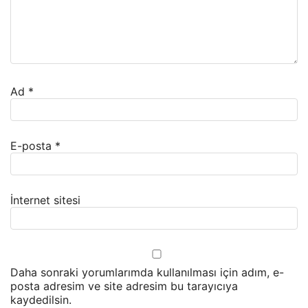
Ad
*
E-posta
*
İnternet sitesi
Daha sonraki yorumlarımda kullanılması için adım, e-
posta adresim ve site adresim bu tarayıcıya
kaydedilsin.