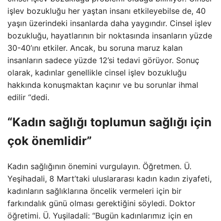
işlev bozukluğu her yaştan insanı etkileyebilse de, 40
yaşın üzerindeki insanlarda daha yaygındır. Cinsel işlev
bozukluğu, hayatlarının bir noktasında insanların yüzde
30-40’ını etkiler. Ancak, bu soruna maruz kalan
insanların sadece yüzde 12’si tedavi görüyor. Sonuç
olarak, kadınlar genellikle cinsel işlev bozukluğu
hakkında konuşmaktan kaçınır ve bu sorunlar ihmal
edilir “dedi.
“Kadın sağlığı toplumun sağlığı için
çok önemlidir”
Kadın sağlığının önemini vurgulayın. Öğretmen. Ü.
Yeşihadali, 8 Mart’taki uluslararası kadın kadın ziyafeti,
kadınların sağlıklarına öncelik vermeleri için bir
farkındalık günü olması gerektiğini söyledi. Doktor
öğretimi. Ü. Yuşiladali: “Bugün kadınlarımız için en