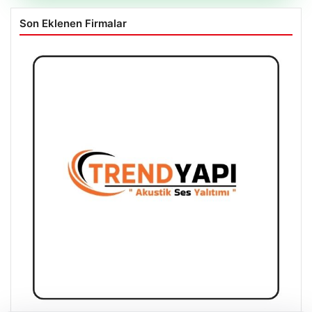
Son Eklenen Firmalar