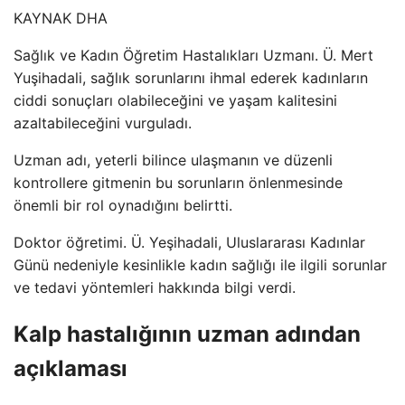
KAYNAK
DHA
Sağlık ve Kadın Öğretim Hastalıkları Uzmanı. Ü. Mert
Yuşihadali, sağlık sorunlarını ihmal ederek kadınların
ciddi sonuçları olabileceğini ve yaşam kalitesini
azaltabileceğini vurguladı.
Uzman adı, yeterli bilince ulaşmanın ve düzenli
kontrollere gitmenin bu sorunların önlenmesinde
önemli bir rol oynadığını belirtti.
Doktor öğretimi. Ü. Yeşihadali, Uluslararası Kadınlar
Günü nedeniyle kesinlikle kadın sağlığı ile ilgili sorunlar
ve tedavi yöntemleri hakkında bilgi verdi.
Kalp hastalığının uzman adından
açıklaması