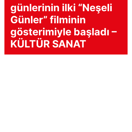
günlerinin ilki “Neşeli
Günler” filminin
gösterimiyle başladı –
KÜLTÜR SANAT