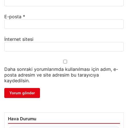
E-posta
*
İnternet sitesi
Daha sonraki yorumlarımda kullanılması için adım, e-
posta adresim ve site adresim bu tarayıcıya
kaydedilsin.
Hava Durumu