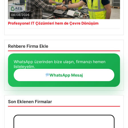
08/08/2026
Profesyonel IT Çözümleri hem de Çevre Dönüşüm
Rehbere Firma Ekle
WhatsApp üzerinden bize ulaşın, firmanızı hemen
listeleyelim.
WhatsApp Mesaj
Son Eklenen Firmalar