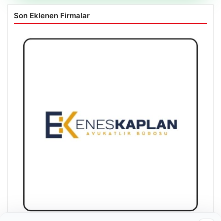
Son Eklenen Firmalar