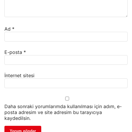
Ad
*
E-posta
*
İnternet sitesi
Daha sonraki yorumlarımda kullanılması için adım, e-
posta adresim ve site adresim bu tarayıcıya
kaydedilsin.