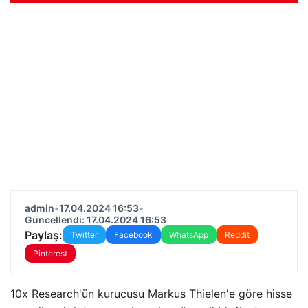
admin
•
17.04.2024 16:53
•
Güncellendi: 17.04.2024 16:53
Paylaş:
Twitter
Facebook
WhatsApp
Reddit
Pinterest
10x Research'ün kurucusu Markus Thielen'e göre hisse