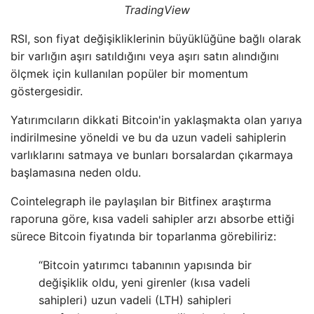
TradingView
RSI, son fiyat değişikliklerinin büyüklüğüne bağlı olarak
bir varlığın aşırı satıldığını veya aşırı satın alındığını
ölçmek için kullanılan popüler bir momentum
göstergesidir.
Yatırımcıların dikkati Bitcoin'in yaklaşmakta olan yarıya
indirilmesine yöneldi ve bu da uzun vadeli sahiplerin
varlıklarını satmaya ve bunları borsalardan çıkarmaya
başlamasına neden oldu.
Cointelegraph ile paylaşılan bir Bitfinex araştırma
raporuna göre, kısa vadeli sahipler arzı absorbe ettiği
sürece Bitcoin fiyatında bir toparlanma görebiliriz:
“Bitcoin yatırımcı tabanının yapısında bir
değişiklik oldu, yeni girenler (kısa vadeli
sahipleri) uzun vadeli (LTH) sahipleri