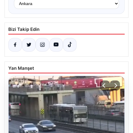
Bizi Takip Edin
Yan Manşet