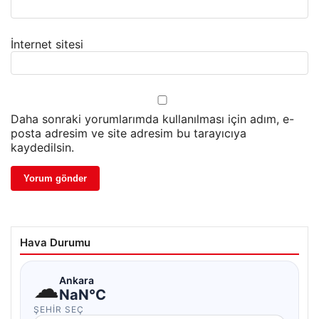
İnternet sitesi
Daha sonraki yorumlarımda kullanılması için adım, e-
posta adresim ve site adresim bu tarayıcıya
kaydedilsin.
Hava Durumu
☁
Ankara
NaN°C
ŞEHIR SEÇ