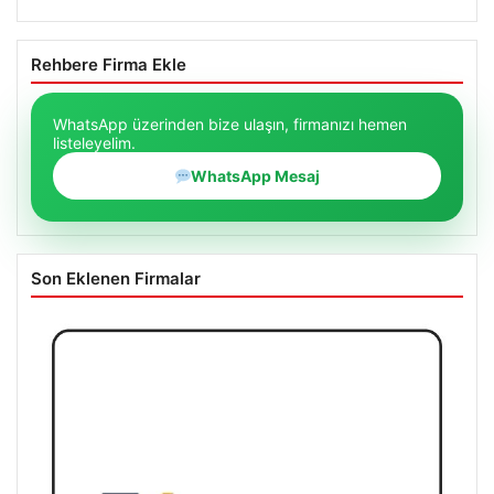
Rehbere Firma Ekle
WhatsApp üzerinden bize ulaşın, firmanızı hemen
listeleyelim.
WhatsApp Mesaj
Son Eklenen Firmalar