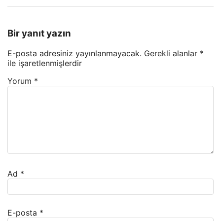
Bir yanıt yazın
E-posta adresiniz yayınlanmayacak.
Gerekli alanlar
*
ile işaretlenmişlerdir
Yorum
*
Ad
*
E-posta
*