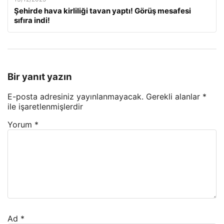
Şehirde hava kirliliği tavan yaptı! Görüş mesafesi
sıfıra indi!
Bir yanıt yazın
E-posta adresiniz yayınlanmayacak.
Gerekli alanlar
*
ile işaretlenmişlerdir
Yorum
*
Ad
*