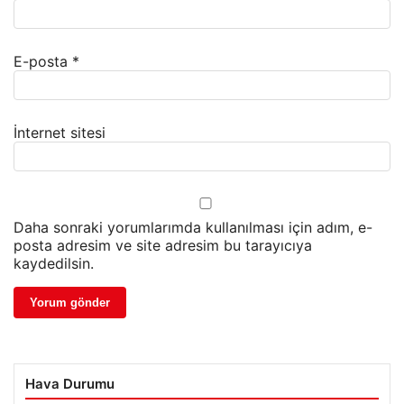
E-posta
*
İnternet sitesi
Daha sonraki yorumlarımda kullanılması için adım, e-
posta adresim ve site adresim bu tarayıcıya
kaydedilsin.
Hava Durumu