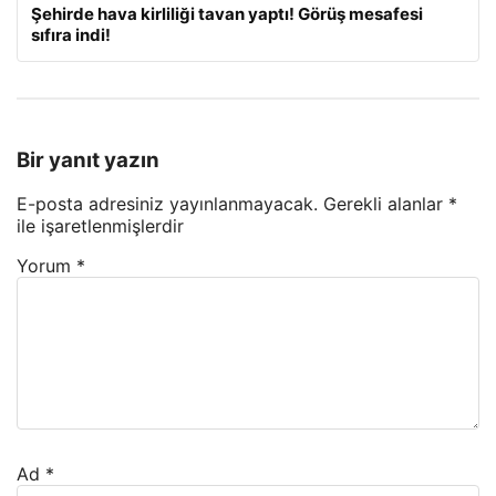
Şehirde hava kirliliği tavan yaptı! Görüş mesafesi
sıfıra indi!
Bir yanıt yazın
E-posta adresiniz yayınlanmayacak.
Gerekli alanlar
*
ile işaretlenmişlerdir
Yorum
*
Ad
*