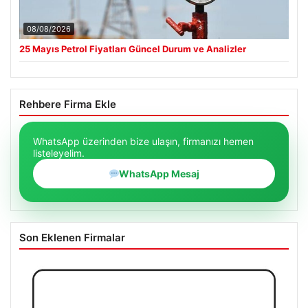
08/08/2026
25 Mayıs Petrol Fiyatları Güncel Durum ve Analizler
Rehbere Firma Ekle
WhatsApp üzerinden bize ulaşın, firmanızı hemen
listeleyelim.
WhatsApp Mesaj
Son Eklenen Firmalar