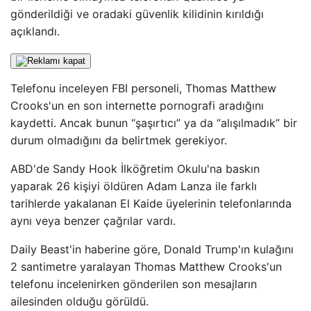
gönderildiği ve oradaki güvenlik kilidinin kırıldığı
açıklandı.
Telefonu inceleyen FBI personeli, Thomas Matthew
Crooks'un en son internette pornografi aradığını
kaydetti. Ancak bunun “şaşırtıcı” ya da “alışılmadık” bir
durum olmadığını da belirtmek gerekiyor.
ABD'de Sandy Hook İlköğretim Okulu'na baskın
yaparak 26 kişiyi öldüren Adam Lanza ile farklı
tarihlerde yakalanan El Kaide üyelerinin telefonlarında
aynı veya benzer çağrılar vardı.
Daily Beast'in haberine göre, Donald Trump'ın kulağını
2 santimetre yaralayan Thomas Matthew Crooks'un
telefonu incelenirken gönderilen son mesajların
ailesinden olduğu görüldü.