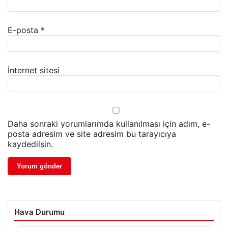
E-posta
*
İnternet sitesi
Daha sonraki yorumlarımda kullanılması için adım, e-
posta adresim ve site adresim bu tarayıcıya
kaydedilsin.
Hava Durumu