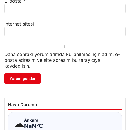
E-posta
*
İnternet sitesi
Daha sonraki yorumlarımda kullanılması için adım, e-
posta adresim ve site adresim bu tarayıcıya
kaydedilsin.
Hava Durumu
☁
Ankara
NaN°C