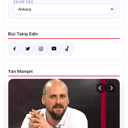
ŞEHIR SEÇ
Bizi Takip Edin
Yan Manşet