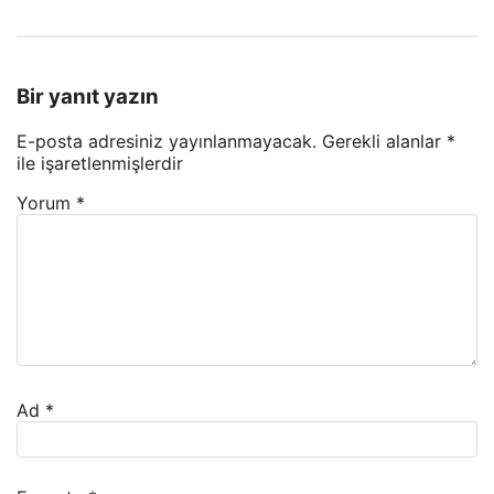
Bir yanıt yazın
E-posta adresiniz yayınlanmayacak.
Gerekli alanlar
*
ile işaretlenmişlerdir
Yorum
*
Ad
*