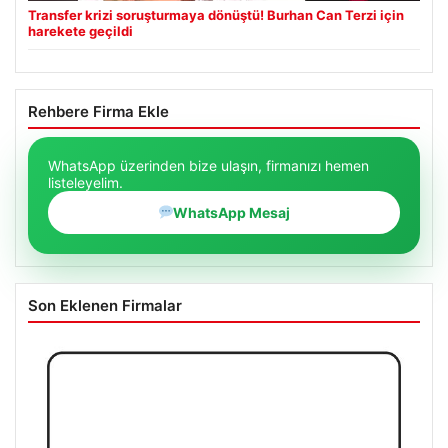
Transfer krizi soruşturmaya dönüştü! Burhan Can Terzi için
harekete geçildi
Rehbere Firma Ekle
WhatsApp üzerinden bize ulaşın, firmanızı hemen
listeleyelim.
WhatsApp Mesaj
Son Eklenen Firmalar