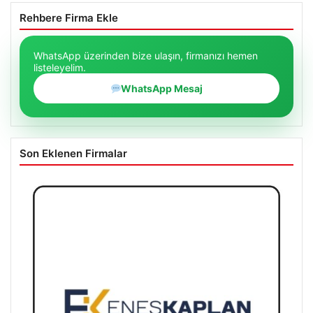
Rehbere Firma Ekle
WhatsApp üzerinden bize ulaşın, firmanızı hemen
listeleyelim.
WhatsApp Mesaj
Son Eklenen Firmalar