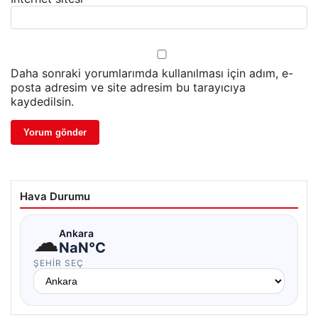
Daha sonraki yorumlarımda kullanılması için adım, e-
posta adresim ve site adresim bu tarayıcıya
kaydedilsin.
Hava Durumu
☁
Ankara
NaN°C
ŞEHIR SEÇ