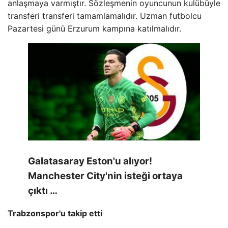
anlaşmaya varmıştır. Sözleşmenin oyuncunun kulübüyle
transferi transferi tamamlamalıdır. Uzman futbolcu
Pazartesi günü Erzurum kampına katılmalıdır.
Galatasaray Eston'u alıyor!
Manchester City'nin isteği ortaya
çıktı …
Trabzonspor'u takip etti