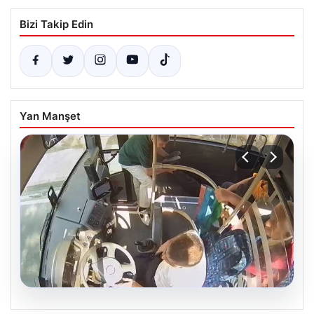
Bizi Takip Edin
Yan Manşet
05.08.2026