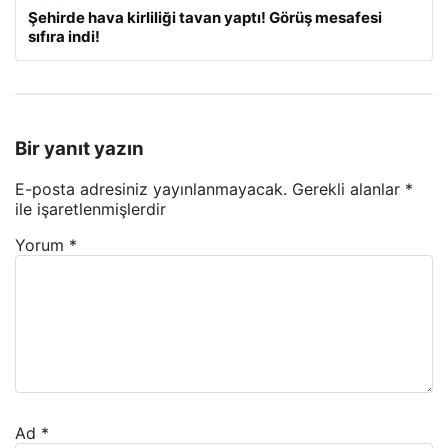
Şehirde hava kirliliği tavan yaptı! Görüş mesafesi
sıfıra indi!
Bir yanıt yazın
E-posta adresiniz yayınlanmayacak.
Gerekli alanlar
*
ile işaretlenmişlerdir
Yorum
*
Ad
*