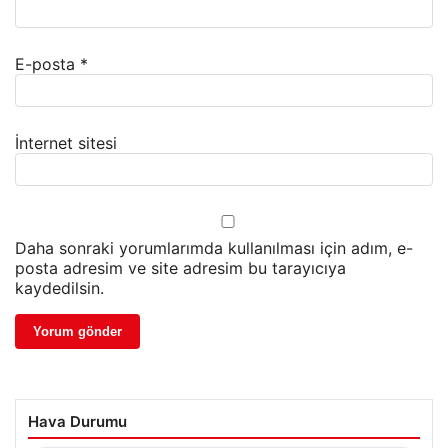
E-posta
*
İnternet sitesi
Daha sonraki yorumlarımda kullanılması için adım, e-
posta adresim ve site adresim bu tarayıcıya
kaydedilsin.
Hava Durumu