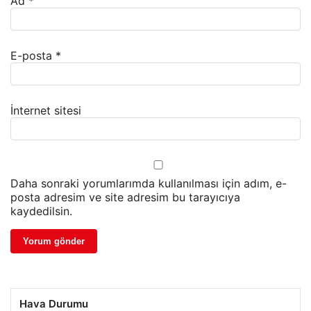
Ad
*
E-posta
*
İnternet sitesi
Daha sonraki yorumlarımda kullanılması için adım, e-
posta adresim ve site adresim bu tarayıcıya
kaydedilsin.
Hava Durumu