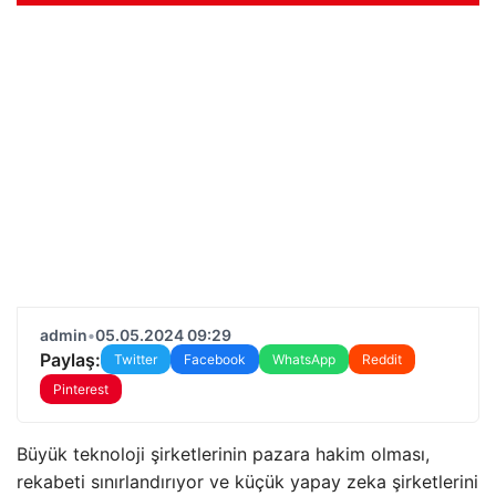
admin
•
05.05.2024 09:29
Paylaş:
Twitter
Facebook
WhatsApp
Reddit
Pinterest
Büyük teknoloji şirketlerinin pazara hakim olması,
rekabeti sınırlandırıyor ve küçük yapay zeka şirketlerini