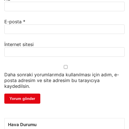
E-posta
*
İnternet sitesi
Daha sonraki yorumlarımda kullanılması için adım, e-
posta adresim ve site adresim bu tarayıcıya
kaydedilsin.
Hava Durumu