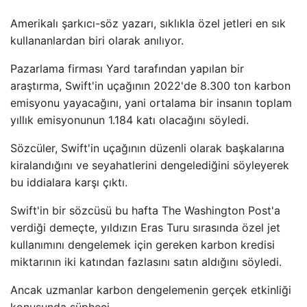
Amerikalı şarkıcı-söz yazarı, sıklıkla özel jetleri en sık
kullananlardan biri olarak anılıyor.
Pazarlama firması Yard tarafından yapılan bir
araştırma, Swift'in uçağının 2022'de 8.300 ton karbon
emisyonu yayacağını, yani ortalama bir insanın toplam
yıllık emisyonunun 1.184 katı olacağını söyledi.
Sözcüler, Swift'in uçağının düzenli olarak başkalarına
kiralandığını ve seyahatlerini dengelediğini söyleyerek
bu iddialara karşı çıktı.
Swift'in bir sözcüsü bu hafta The Washington Post'a
verdiği demeçte, yıldızın Eras Turu sırasında özel jet
kullanımını dengelemek için gereken karbon kredisi
miktarının iki katından fazlasını satın aldığını söyledi.
Ancak uzmanlar karbon dengelemenin gerçek etkinliği
konusunda şüpheci.