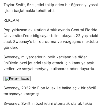
Taylor Swift, özel jetini takip eden bir öğrenciyi yasal
işlem başlatmakla tehdit etti.
REKLAM
Pop yıldızının avukatları Aralık ayında Central Florida
Üniversitesi'nde bilgisayar bilimi okuyan 22 yaşındaki
Jack Sweeney'e bir durdurma ve vazgeçme mektubu
gönderdi.
Sweeney, milyarderlerin, politikacıların ve diğer
ünlülerin özel jetlerini takip etmek için kamuya açık
verileri ve sosyal medyayı kullanarak adını duyurdu.
Sweeney, 2022'de Elon Musk ile halka açık bir sözlü
tartışmaya karışmıştı.
Sweeney, Swift'in özel jetini otomatik olarak takip