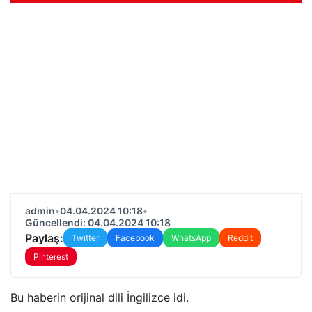
admin
•
04.04.2024 10:18
•
Güncellendi: 04.04.2024 10:18
Paylaş:
Twitter
Facebook
WhatsApp
Reddit
Pinterest
Bu haberin orijinal dili İngilizce idi.