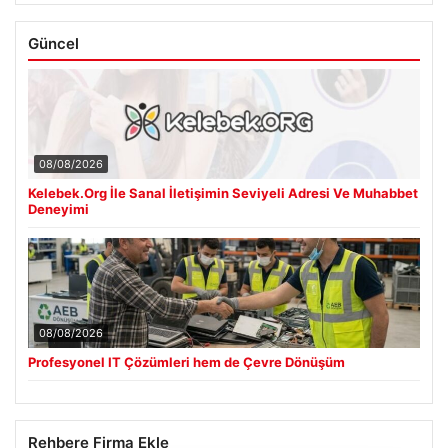
Güncel
08/08/2026
Kelebek.Org İle Sanal İletişimin Seviyeli Adresi Ve Muhabbet
Deneyimi
08/08/2026
Profesyonel IT Çözümleri hem de Çevre Dönüşüm
Rehbere Firma Ekle