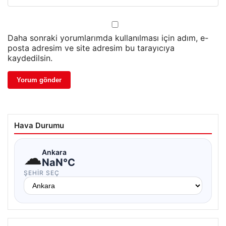
Daha sonraki yorumlarımda kullanılması için adım, e-
posta adresim ve site adresim bu tarayıcıya
kaydedilsin.
Hava Durumu
☁
Ankara
NaN°C
ŞEHIR SEÇ