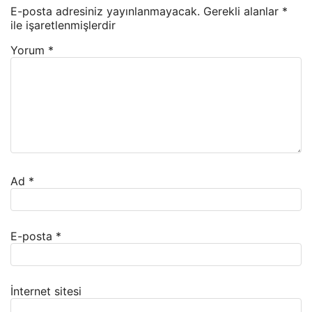
E-posta adresiniz yayınlanmayacak.
Gerekli alanlar
*
ile işaretlenmişlerdir
Yorum
*
Ad
*
E-posta
*
İnternet sitesi