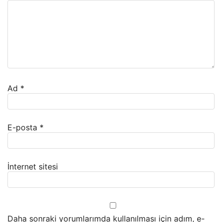
Ad
*
E-posta
*
İnternet sitesi
Daha sonraki yorumlarımda kullanılması için adım, e-