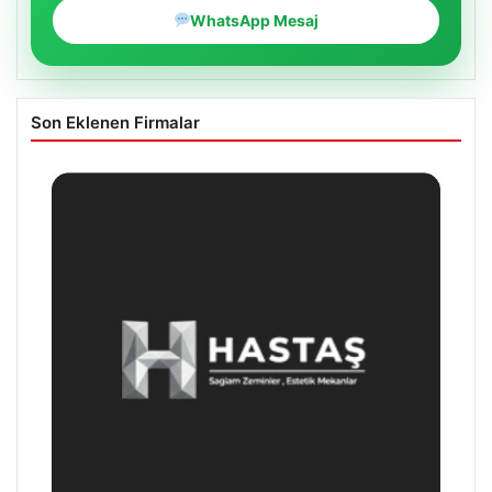
WhatsApp Mesaj
Son Eklenen Firmalar