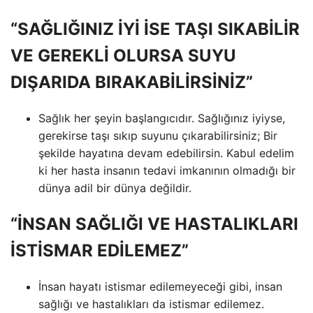
“SAĞLIĞINIZ İYİ İSE TAŞI SIKABİLİR
VE GEREKLİ OLURSA SUYU
DIŞARIDA BIRAKABİLİRSİNİZ”
Sağlık her şeyin başlangıcıdır. Sağlığınız iyiyse,
gerekirse taşı sıkıp suyunu çıkarabilirsiniz; Bir
şekilde hayatına devam edebilirsin. Kabul edelim
ki her hasta insanın tedavi imkanının olmadığı bir
dünya adil bir dünya değildir.
“İNSAN SAĞLIĞI VE HASTALIKLARI
İSTİSMAR EDİLEMEZ”
İnsan hayatı istismar edilemeyeceği gibi, insan
sağlığı ve hastalıkları da istismar edilemez.