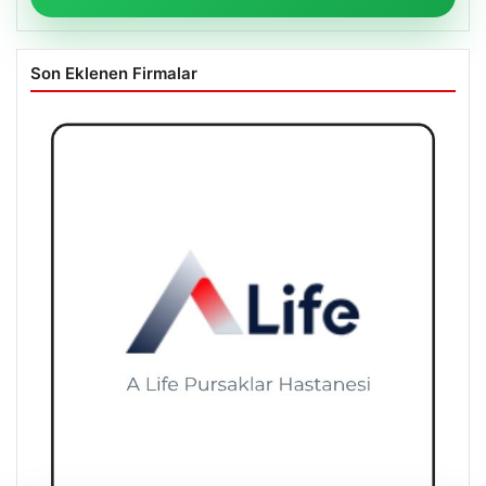
Son Eklenen Firmalar