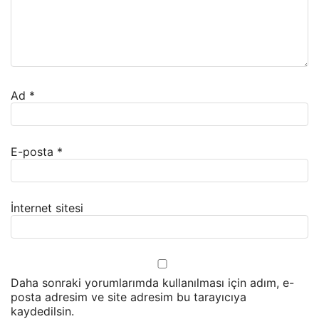
Ad
*
E-posta
*
İnternet sitesi
Daha sonraki yorumlarımda kullanılması için adım, e-
posta adresim ve site adresim bu tarayıcıya
kaydedilsin.