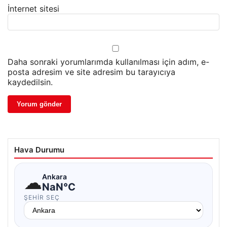
İnternet sitesi
Daha sonraki yorumlarımda kullanılması için adım, e-
posta adresim ve site adresim bu tarayıcıya
kaydedilsin.
Hava Durumu
☁
Ankara
NaN°C
ŞEHIR SEÇ