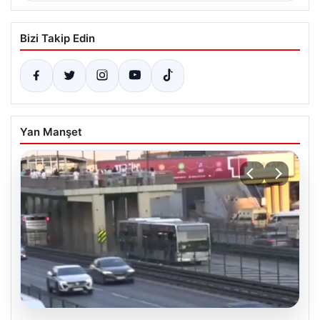
Bizi Takip Edin
Yan Manşet