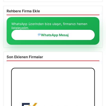
Rehbere Firma Ekle
WhatsApp üzerinden bize ulaşın, firmanızı hemen
listeleyelim.
WhatsApp Mesaj
Son Eklenen Firmalar