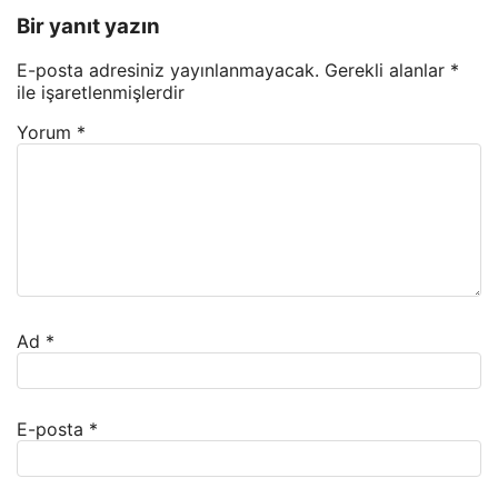
Bir yanıt yazın
E-posta adresiniz yayınlanmayacak.
Gerekli alanlar
*
ile işaretlenmişlerdir
Yorum
*
Ad
*
E-posta
*