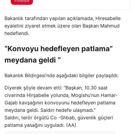
Pinterest
Bakanlık tarafından yapılan açıklamada, Hiresabelle
eyaletini ziyaret etmek üzere olan Başkan Mahmud
hedeflendi.
“Konvoyu hedefleyen patlama”
meydana geldi “
Bakanlık Bildirgesi’nde aşağıdaki bilgiler paylaşıldı:
Diyerek şöyle devam etti: “Başkan, 10.30 saat
civarında Hirşabelle yolunda, Mogishu’nun Hamar-
Gajab kavşağının konvoyunu hedefleyen patlama
meydana geldi. Saldırı hedefe ulaşmadı.”
Saldırı, terör örgütü Co -Shbab, güvenlik güçleri
patlama yasağını uyguladı. (AA)