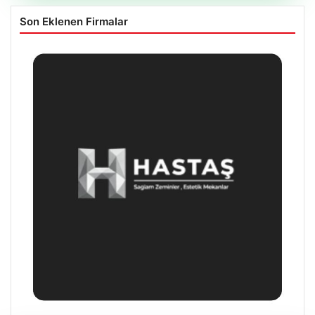
Son Eklenen Firmalar