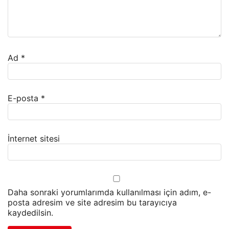
Ad
*
E-posta
*
İnternet sitesi
Daha sonraki yorumlarımda kullanılması için adım, e-
posta adresim ve site adresim bu tarayıcıya
kaydedilsin.