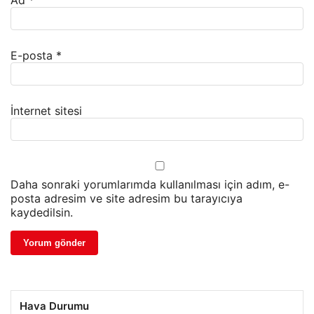
Ad
*
E-posta
*
İnternet sitesi
Daha sonraki yorumlarımda kullanılması için adım, e-
posta adresim ve site adresim bu tarayıcıya
kaydedilsin.
Hava Durumu