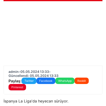
admin
•
05.05.2024 13:33
•
Güncellendi: 05.05.2024 13:33
Paylaş:
Twitter
Facebook
WhatsApp
Reddit
Pinterest
İspanya La Liga'da heyecan sürüyor.