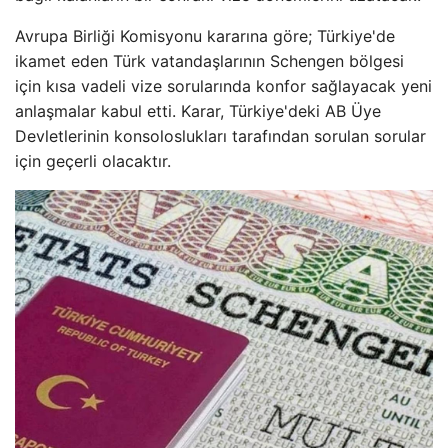
Avrupa Birliği Komisyonu kararına göre; Türkiye'de
ikamet eden Türk vatandaşlarının Schengen bölgesi
için kısa vadeli vize sorularında konfor sağlayacak yeni
anlaşmalar kabul etti. Karar, Türkiye'deki AB Üye
Devletlerinin konsoloslukları tarafından sorulan sorular
için geçerli olacaktır.