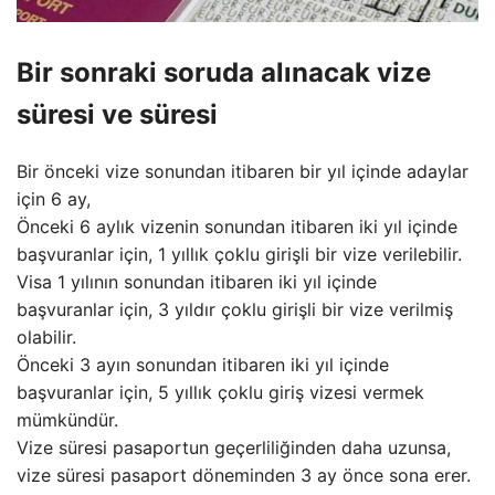
Bir sonraki soruda alınacak vize
süresi ve süresi
Bir önceki vize sonundan itibaren bir yıl içinde adaylar
için 6 ay,
Önceki 6 aylık vizenin sonundan itibaren iki yıl içinde
başvuranlar için, 1 yıllık çoklu girişli bir vize verilebilir.
Visa 1 yılının sonundan itibaren iki yıl içinde
başvuranlar için, 3 yıldır çoklu girişli bir vize verilmiş
olabilir.
Önceki 3 ayın sonundan itibaren iki yıl içinde
başvuranlar için, 5 yıllık çoklu giriş vizesi vermek
mümkündür.
Vize süresi pasaportun geçerliliğinden daha uzunsa,
vize süresi pasaport döneminden 3 ay önce sona erer.