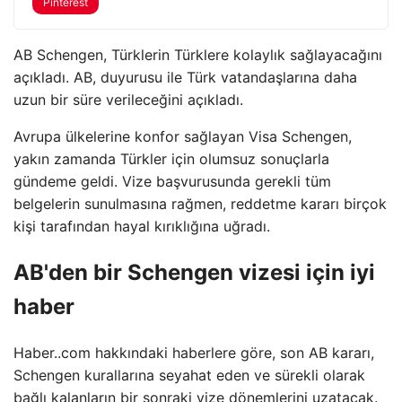
Pinterest
AB Schengen, Türklerin Türklere kolaylık sağlayacağını
açıkladı. AB, duyurusu ile Türk vatandaşlarına daha
uzun bir süre verileceğini açıkladı.
Avrupa ülkelerine konfor sağlayan Visa Schengen,
yakın zamanda Türkler için olumsuz sonuçlarla
gündeme geldi. Vize başvurusunda gerekli tüm
belgelerin sunulmasına rağmen, reddetme kararı birçok
kişi tarafından hayal kırıklığına uğradı.
AB'den bir Schengen vizesi için iyi
haber
Haber..com hakkındaki haberlere göre, son AB kararı,
Schengen kurallarına seyahat eden ve sürekli olarak
bağlı kalanların bir sonraki vize dönemlerini uzatacak.