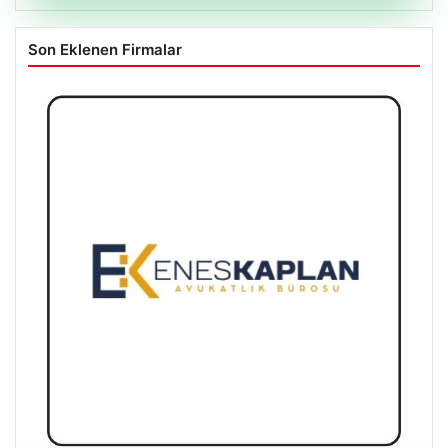
Son Eklenen Firmalar