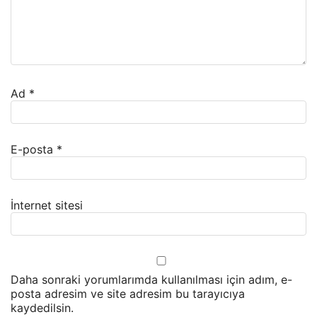
Ad
*
E-posta
*
İnternet sitesi
Daha sonraki yorumlarımda kullanılması için adım, e-
posta adresim ve site adresim bu tarayıcıya
kaydedilsin.