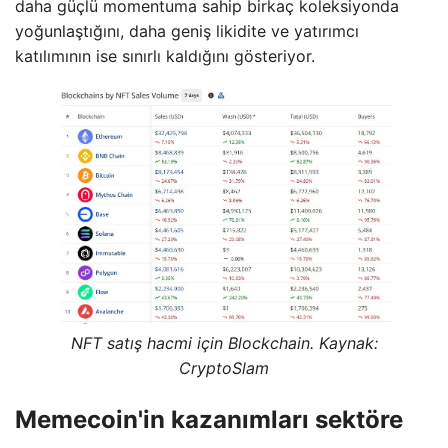
daha güçlü momentuma sahip birkaç koleksiyonda
yoğunlaştığını, daha geniş likidite ve yatırımcı
katılımının ise sınırlı kaldığını gösteriyor.
NFT satış hacmi için Blockchain. Kaynak:
CryptoSlam
Memecoin'in kazanımları sektöre