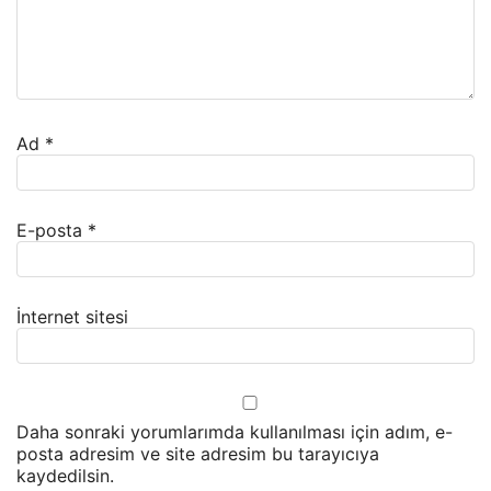
Ad
*
E-posta
*
İnternet sitesi
Daha sonraki yorumlarımda kullanılması için adım, e-
posta adresim ve site adresim bu tarayıcıya
kaydedilsin.