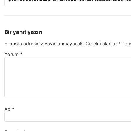
Bir yanıt yazın
E-posta adresiniz yayınlanmayacak.
Gerekli alanlar
*
ile 
Yorum
*
Ad
*