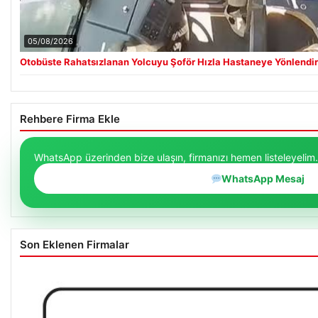
05/08/2026
Otobüste Rahatsızlanan Yolcuyu Şoför Hızla Hastaneye Yönlendir
Rehbere Firma Ekle
WhatsApp üzerinden bize ulaşın, firmanızı hemen listeleyelim.
WhatsApp Mesaj
Son Eklenen Firmalar