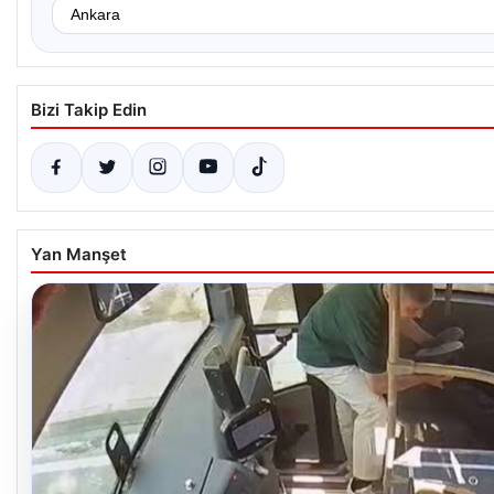
Bizi Takip Edin
Yan Manşet