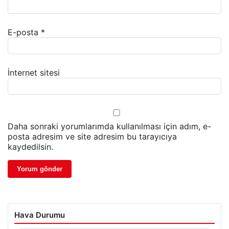
E-posta
*
İnternet sitesi
Daha sonraki yorumlarımda kullanılması için adım, e-
posta adresim ve site adresim bu tarayıcıya
kaydedilsin.
Hava Durumu