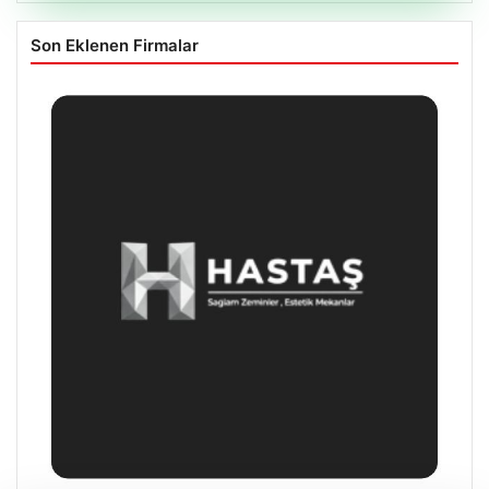
Son Eklenen Firmalar