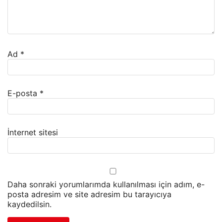
Ad
*
E-posta
*
İnternet sitesi
Daha sonraki yorumlarımda kullanılması için adım, e-
posta adresim ve site adresim bu tarayıcıya
kaydedilsin.