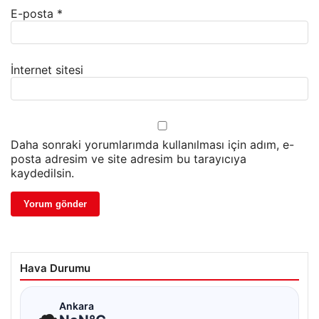
E-posta
*
İnternet sitesi
Daha sonraki yorumlarımda kullanılması için adım, e-
posta adresim ve site adresim bu tarayıcıya
kaydedilsin.
Hava Durumu
☁
Ankara