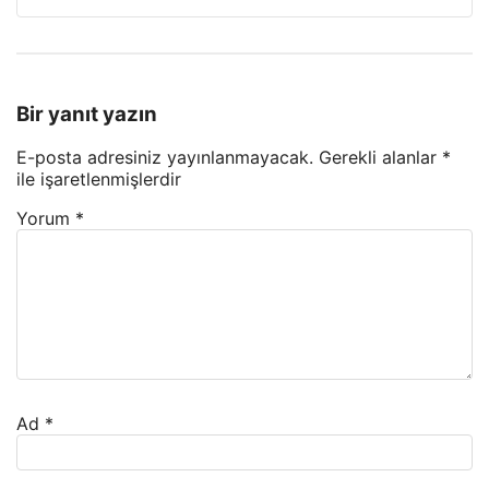
Bir yanıt yazın
E-posta adresiniz yayınlanmayacak.
Gerekli alanlar
*
ile işaretlenmişlerdir
Yorum
*
Ad
*