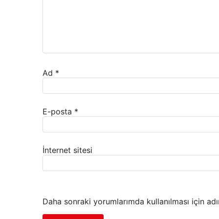
Ad
*
E-posta
*
İnternet sitesi
Daha sonraki yorumlarımda kullanılması için adı