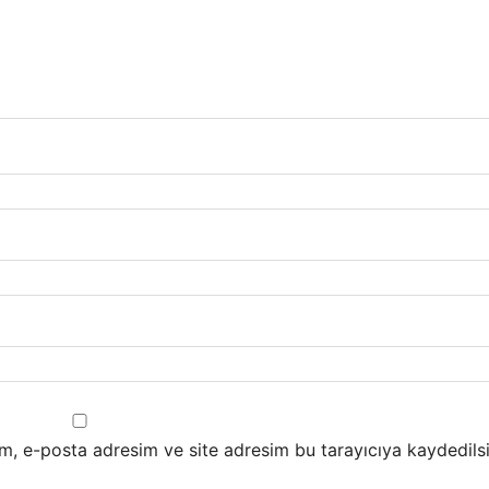
m, e-posta adresim ve site adresim bu tarayıcıya kaydedilsi