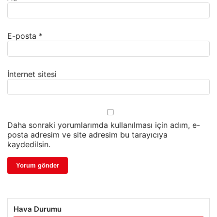
E-posta
*
İnternet sitesi
Daha sonraki yorumlarımda kullanılması için adım, e-
posta adresim ve site adresim bu tarayıcıya
kaydedilsin.
Hava Durumu