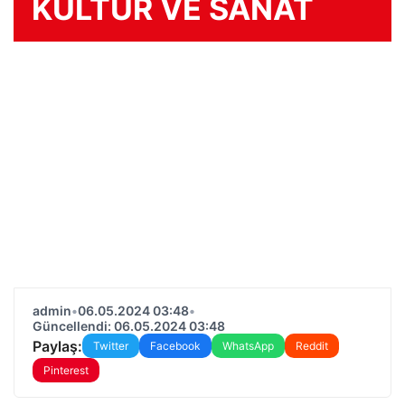
KÜLTÜR VE SANAT
admin
•
06.05.2024 03:48
•
Güncellendi: 06.05.2024 03:48
Paylaş:
Twitter
Facebook
WhatsApp
Reddit
Pinterest