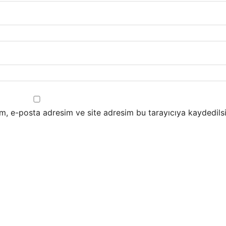
m, e-posta adresim ve site adresim bu tarayıcıya kaydedilsi