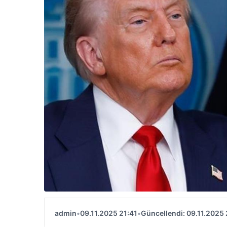
admin
•
09.11.2025 21:41
•
Güncellendi: 09.11.2025 