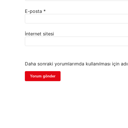
E-posta
*
İnternet sitesi
Daha sonraki yorumlarımda kullanılması için adı