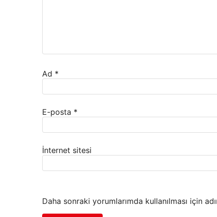
Ad
*
E-posta
*
İnternet sitesi
Daha sonraki yorumlarımda kullanılması için adı