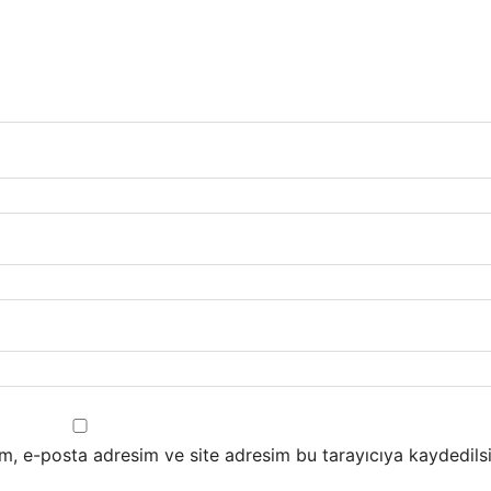
m, e-posta adresim ve site adresim bu tarayıcıya kaydedilsi