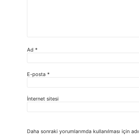
Ad
*
E-posta
*
İnternet sitesi
Daha sonraki yorumlarımda kullanılması için adı