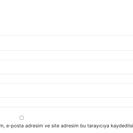
m, e-posta adresim ve site adresim bu tarayıcıya kaydedilsi