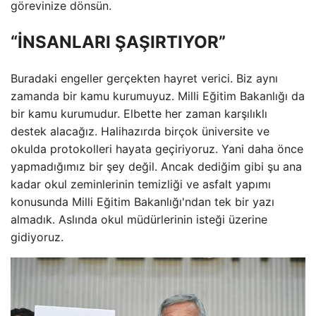
görevinize dönsün.
“İNSANLARI ŞAŞIRTIYOR”
Buradaki engeller gerçekten hayret verici. Biz aynı
zamanda bir kamu kurumuyuz. Milli Eğitim Bakanlığı da
bir kamu kurumudur. Elbette her zaman karşılıklı
destek alacağız. Halihazırda birçok üniversite ve
okulda protokolleri hayata geçiriyoruz. Yani daha önce
yapmadığımız bir şey değil. Ancak dediğim gibi şu ana
kadar okul zeminlerinin temizliği ve asfalt yapımı
konusunda Milli Eğitim Bakanlığı'ndan tek bir yazı
almadık. Aslında okul müdürlerinin isteği üzerine
gidiyoruz.