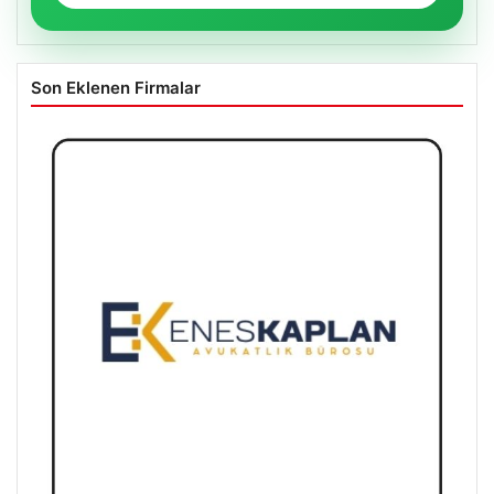
Son Eklenen Firmalar