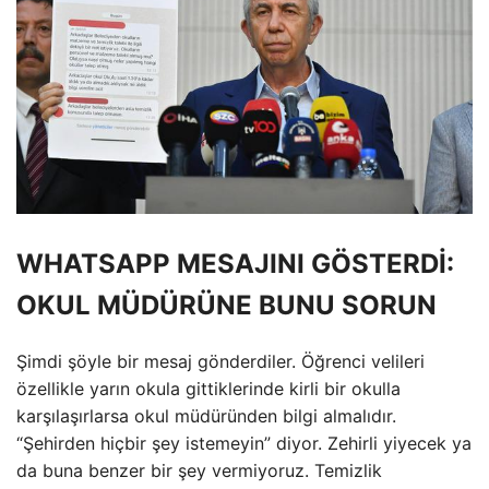
WHATSAPP MESAJINI GÖSTERDİ:
OKUL MÜDÜRÜNE BUNU SORUN
Şimdi şöyle bir mesaj gönderdiler. Öğrenci velileri
özellikle yarın okula gittiklerinde kirli bir okulla
karşılaşırlarsa okul müdüründen bilgi almalıdır.
“Şehirden hiçbir şey istemeyin” diyor. Zehirli yiyecek ya
da buna benzer bir şey vermiyoruz. Temizlik