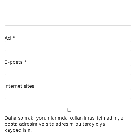
Ad
*
E-posta
*
İnternet sitesi
Daha sonraki yorumlarımda kullanılması için adım, e-
posta adresim ve site adresim bu tarayıcıya
kaydedilsin.