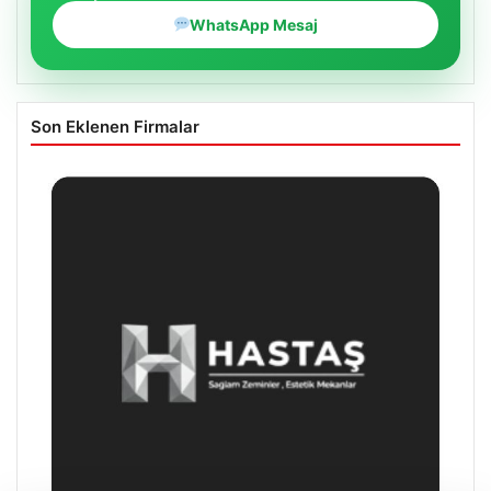
WhatsApp Mesaj
Son Eklenen Firmalar