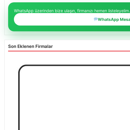
WhatsApp üzerinden bize ulaşın, firmanızı hemen listeleyelim.
WhatsApp Mesa
Son Eklenen Firmalar