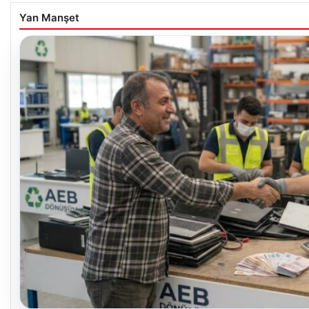
Yan Manşet