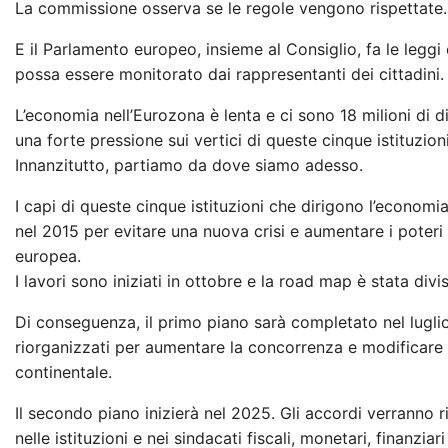
La commissione osserva se le regole vengono rispettate.
E il Parlamento europeo, insieme al Consiglio, fa le leggi
possa essere monitorato dai rappresentanti dei cittadini.
L’economia nell’Eurozona è lenta e ci sono 18 milioni di 
una forte pressione sui vertici di queste cinque istituzio
Innanzitutto, partiamo da dove siamo adesso.
I capi di queste cinque istituzioni che dirigono l’econo
nel 2015 per evitare una nuova crisi e aumentare i poter
europea.
I lavori sono iniziati in ottobre e la road map è stata divis
Di conseguenza, il primo piano sarà completato nel luglio
riorganizzati per aumentare la concorrenza e modificare le
continentale.
Il secondo piano inizierà nel 2025. Gli accordi verranno 
nelle istituzioni e nei sindacati fiscali, monetari, finanziari