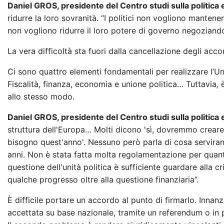
Daniel GROS, presidente del Centro studi sulla politica
ridurre la loro sovranità. “I politici non vogliono mantener
non vogliono ridurre il loro potere di governo negoziand
La vera difficoltà sta fuori dalla cancellazione degli acco
Ci sono quattro elementi fondamentali per realizzare l’
Fiscalità, finanza, economia e unione politica… Tuttavia, è 
allo stesso modo.
Daniel GROS, presidente del Centro studi sulla politica
struttura dell'Europa… Molti dicono 'sì, dovremmo crear
bisogno quest'anno'. Nessuno però parla di cosa serviran
anni. Non è stata fatta molta regolamentazione per quanto 
questione dell'unità politica è sufficiente guardare alla cr
qualche progresso oltre alla questione finanziaria”.
È difficile portare un accordo al punto di firmarlo. Innan
accettata su base nazionale, tramite un referendum o in