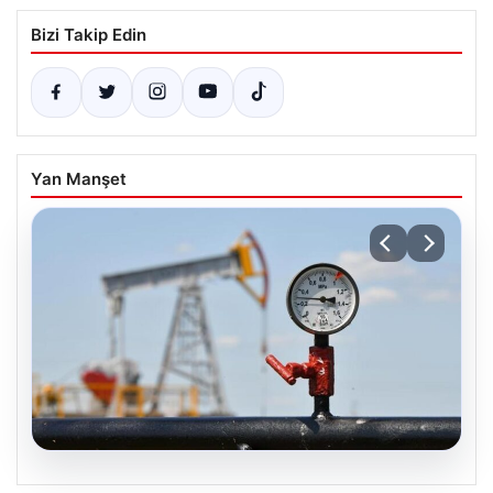
Bizi Takip Edin
Yan Manşet
08.08.2026