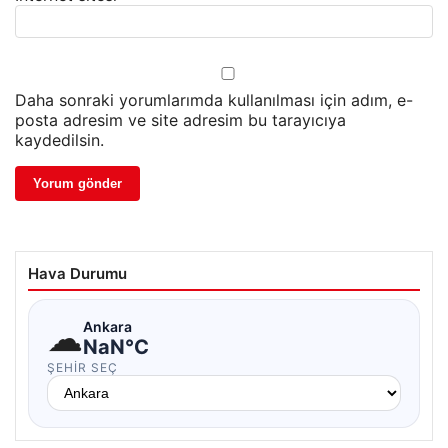
Daha sonraki yorumlarımda kullanılması için adım, e-
posta adresim ve site adresim bu tarayıcıya
kaydedilsin.
Hava Durumu
☁
Ankara
NaN°C
ŞEHIR SEÇ