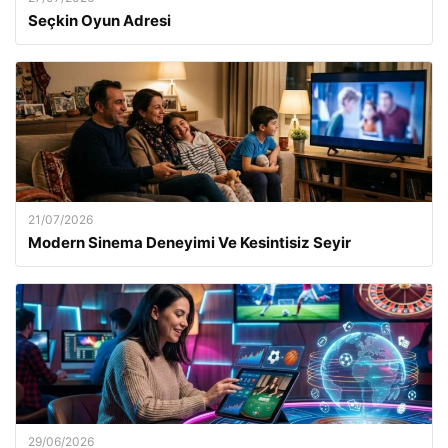
Seçkin Oyun Adresi
21/07/2026
Modern Sinema Deneyimi Ve Kesintisiz Seyir
29/06/2026