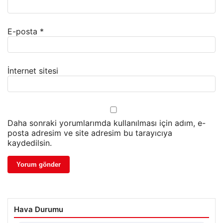
E-posta
*
İnternet sitesi
Daha sonraki yorumlarımda kullanılması için adım, e-
posta adresim ve site adresim bu tarayıcıya
kaydedilsin.
Hava Durumu