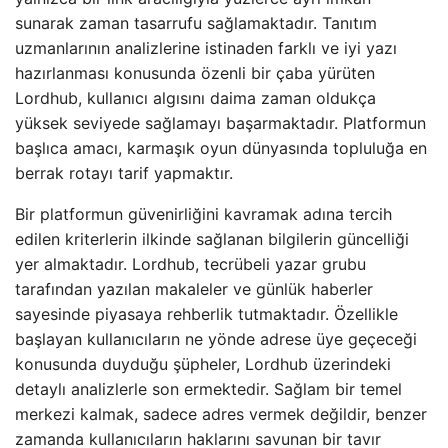
sunarak zaman tasarrufu sağlamaktadır. Tanıtım
uzmanlarının analizlerine istinaden farklı ve iyi yazı
hazırlanması konusunda özenli bir çaba yürüten
Lordhub, kullanıcı algısını daima zaman oldukça
yüksek seviyede sağlamayı başarmaktadır. Platformun
başlıca amacı, karmaşık oyun dünyasında topluluğa en
berrak rotayı tarif yapmaktır.
Bir platformun güvenirliğini kavramak adına tercih
edilen kriterlerin ilkinde sağlanan bilgilerin güncelliği
yer almaktadır. Lordhub, tecrübeli yazar grubu
tarafından yazılan makaleler ve günlük haberler
sayesinde piyasaya rehberlik tutmaktadır. Özellikle
başlayan kullanıcıların ne yönde adrese üye geçeceği
konusunda duyduğu şüpheler, Lordhub üzerindeki
detaylı analizlerle son ermektedir. Sağlam bir temel
merkezi kalmak, sadece adres vermek değildir, benzer
zamanda kullanıcıların haklarını savunan bir tavır