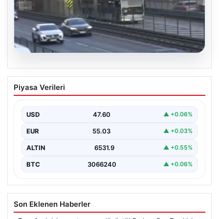
04.08.2026
Yola düştü, metrobüs çarptı: Kadının
Piyasa Verileri
durumu kritik
USD
47.60
▲ +0.06%
EUR
55.03
▲ +0.03%
ALTIN
6531.9
▲ +0.55%
BTC
3066240
▲ +0.06%
Son Eklenen Haberler