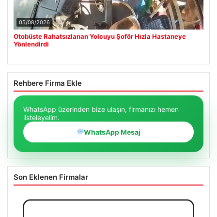
05/08/2026
Otobüste Rahatsızlanan Yolcuyu Şoför Hızla Hastaneye
Yönlendirdi
Rehbere Firma Ekle
WhatsApp üzerinden bize ulaşın, firmanızı hemen
listeleyelim.
WhatsApp Mesaj
Son Eklenen Firmalar