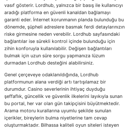
vasıf gösterir. Lordhub, yalnızca bir basış ile kullanıcıyı
aradığı platforma en güvenli kanaldan bağlamayı
garanti eder. İnternet korunmanın planda bulunduğu bu
dönemde, şüpheli adreslere basmak ferdi detaylarınızın
riske girmesine neden verebilir. Lordhub sayfasındaki
bağlantılar ise sürekli kontrol içinde bulunduğu için
zihin konforuyla kullanılabilir. Değişen bağlantıları
bulmak için uzun süre sorgu yapmanıza lüzum
durmadan Lordhub desteğini alabilirsiniz.
Genel çerçeveye odaklanıldığında, Lordhub
platformunun alana verdiği artı tartışılamaz bir
durumdur. Casino severlerinin ihtiyaç duyduğu
şeffaflık, güncellik ve güvenlik ilkelerini layıkıyla sunan
bu portal, her var olan gün takipçisini büyütmektedir.
Arama motoru kurallarına uyumlu şekilde sunulan
içerikler, bireylerin bulma niyetlerine tam cevap
oluşturmaktadır. Bilhassa kaliteli oyun siteleri isteyen