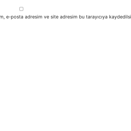
m, e-posta adresim ve site adresim bu tarayıcıya kaydedilsi