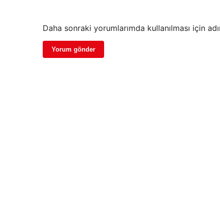
Daha sonraki yorumlarımda kullanılması için adı