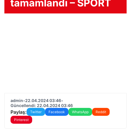
tamamlandı – SPORT
admin
•
22.04.2024 03:46
•
Güncellendi: 22.04.2024 03:46
Paylaş:
Twitter
Facebook
WhatsApp
Reddit
Pinterest