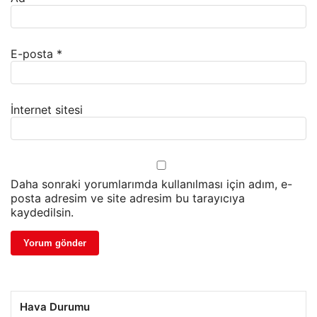
E-posta
*
İnternet sitesi
Daha sonraki yorumlarımda kullanılması için adım, e-
posta adresim ve site adresim bu tarayıcıya
kaydedilsin.
Hava Durumu