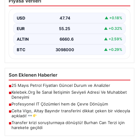
Piyasa Verileri
Adresi Ve Muhabbet Deneyimi
Dijital çağında insanların güvenli bir tarzda iletişim
oluşturması kritik bir hassasiyet taşımaktadır. Halen
USD
47.74
▲ +0.18%
çeşitli…
EUR
55.25
▲ +0.32%
ALTIN
6660.6
▲ +2.59%
BTC
3098000
▲ +0.29%
Son Eklenen Haberler
25 Mayıs Petrol Fiyatları Güncel Durum ve Analizler
■
Kelebek.Org İle Sanal İletişimin Seviyeli Adresi Ve Muhabbet
■
Deneyimi
Profesyonel IT Çözümleri hem de Çevre Dönüşüm
■
Celta Vigo, Altay Bayındır transferini dikkat çeken bir videoyla
■
açıkladı!
Transfer krizi soruşturmaya dönüştü! Burhan Can Terzi için
■
harekete geçildi