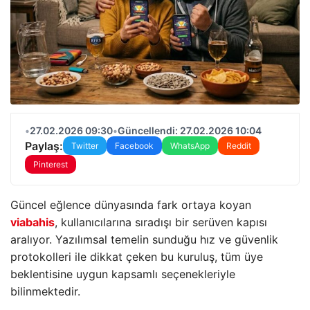
•
27.02.2026 09:30
•
Güncellendi: 27.02.2026 10:04
Paylaş:
Twitter
Facebook
WhatsApp
Reddit
Pinterest
Güncel eğlence dünyasında fark ortaya koyan
viabahis
, kullanıcılarına sıradışı bir serüven kapısı
aralıyor. Yazılımsal temelin sunduğu hız ve güvenlik
protokolleri ile dikkat çeken bu kuruluş, tüm üye
beklentisine uygun kapsamlı seçenekleriyle
bilinmektedir.