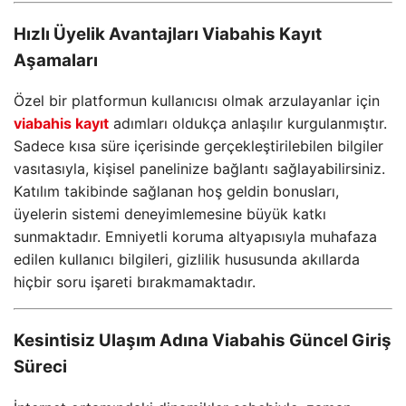
Hızlı Üyelik Avantajları Viabahis Kayıt
Aşamaları
Özel bir platformun kullanıcısı olmak arzulayanlar için
viabahis kayıt
adımları oldukça anlaşılır kurgulanmıştır.
Sadece kısa süre içerisinde gerçekleştirilebilen bilgiler
vasıtasıyla, kişisel panelinize bağlantı sağlayabilirsiniz.
Katılım takibinde sağlanan hoş geldin bonusları,
üyelerin sistemi deneyimlemesine büyük katkı
sunmaktadır. Emniyetli koruma altyapısıyla muhafaza
edilen kullanıcı bilgileri, gizlilik hususunda akıllarda
hiçbir soru işareti bırakmamaktadır.
Kesintisiz Ulaşım Adına Viabahis Güncel Giriş
Süreci