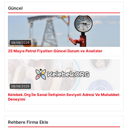
Güncel
08/08/2026
25 Mayıs Petrol Fiyatları Güncel Durum ve Analizler
08/08/2026
Kelebek.Org İle Sanal İletişimin Seviyeli Adresi Ve Muhabbet
Deneyimi
Rehbere Firma Ekle